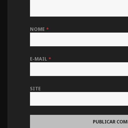
NOME
*
E-MAIL
*
SITE