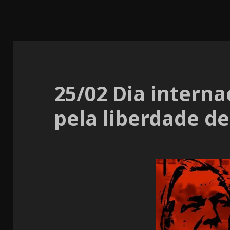
25/02 Dia interna
pela liberdade d