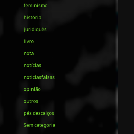
feminismo
história
juridiquês
livro
nota
notícias
noticiasfalsas
opinião
outros
pés descalços
Sem categoria