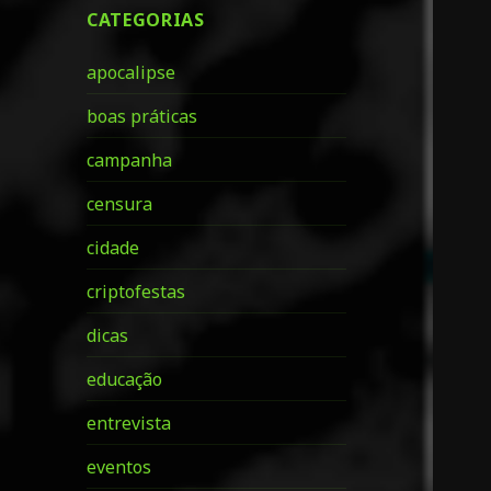
CATEGORIAS
apocalipse
boas práticas
campanha
censura
cidade
criptofestas
dicas
educação
entrevista
eventos