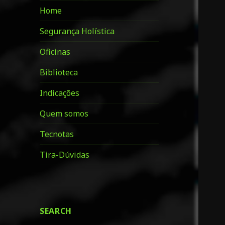
Home
Segurança Holística
Oficinas
Biblioteca
Indicações
Quem somos
Tecnotas
Tira-Dúvidas
SEARCH