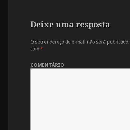
Deixe uma resposta
O seu endereço de e-mail não será publicado.
com
*
COMENTÁRIO