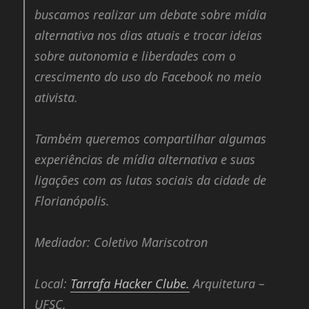
buscamos realizar um debate sobre mídia
alternativa nos dias atuais e trocar ideias
sobre autonomia e liberdades com o
crescimento do uso do
Facebook
no meio
ativista.
Também queremos compartilhar algumas
experiências de mídia alternativa e suas
ligações com as lutas sociais da cidade de
Florianópolis.
Mediador:
Coletivo Mariscotron
Local:
Tarrafa Hacker Clube.
Arquitetura –
UFSC.