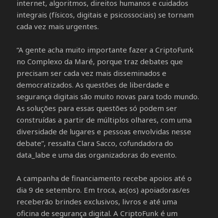
internet, algoritmos, direitos humanos e cuidados
integrais (físicos, digitais e psicossociais) se tornam
cada vez mais urgentes.
“A gente acha muito importante fazer a CriptoFunk
no Complexo da Maré, porque traz debates que
precisam ser cada vez mais disseminados e
democratizados. As questões de liberdade e
segurança digitais são muito novas para todo mundo.
As soluções para essas questões só podem ser
construídas a partir de múltiplos olhares, com uma
diversidade de lugares e pessoas envolvidas nesse
debate”, ressalta Clara Sacco, cofundadora do
data_labe e uma das organizadoras do evento.
A campanha de financiamento recebe apoios até o
dia 9 de setembro. Em troca, as(os) apoiadoras/es
receberão brindes exclusivos, livros e até uma
oficina de segurança digital. A CriptoFunk é um