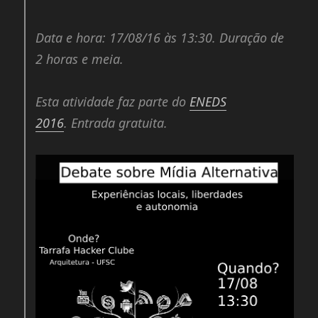
Data e hora: 17/08/16 às 13:30. Duração de
2 horas e meia.
Esta atividade faz parte do
ENEDS
2016
. Entrada gratuita.