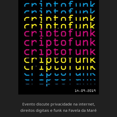
Evento discute privacidade na internet,
direitos digitais e funk na Favela da Maré