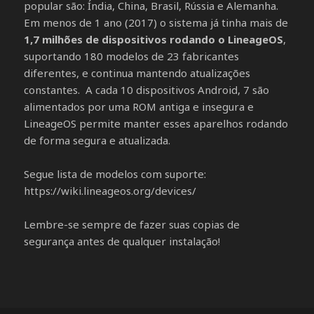
popular são: Índia, China, Brasil, Rússia e Alemanha.
Em menos de 1 ano (2017) o sistema já tinha mais de
1,7 milhões de dispositivos rodando o LineageOS
,
suportando 180 modelos de 23 fabricantes
diferentes, e continua mantendo atualizações
constantes. A cada 10 dispositivos Android, 7 são
alimentados por uma ROM antiga e insegura e
LineageOS permite manter esses aparelhos rodando
de forma segura e atualizada.
Segue lista de modelos com suporte:
https://wiki.lineageos.org/devices/
Lembre-se sempre de fazer suas copias de
segurança antes de qualquer instalação!