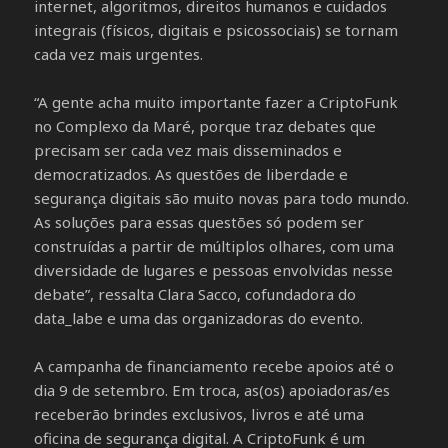
internet, algoritmos, direitos humanos e cuidados
integrais (físicos, digitais e psicossociais) se tornam
cada vez mais urgentes.
“A gente acha muito importante fazer a CriptoFunk
no Complexo da Maré, porque traz debates que
precisam ser cada vez mais disseminados e
democratizados. As questões de liberdade e
segurança digitais são muito novas para todo mundo.
As soluções para essas questões só podem ser
construídas a partir de múltiplos olhares, com uma
diversidade de lugares e pessoas envolvidas nesse
debate”, ressalta Clara Sacco, cofundadora do
data_labe e uma das organizadoras do evento.
A campanha de financiamento recebe apoios até o
dia 9 de setembro. Em troca, as(os) apoiadoras/es
receberão brindes exclusivos, livros e até uma
oficina de segurança digital. A CriptoFunk é um