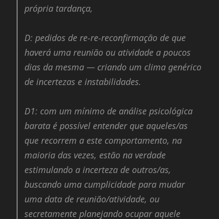
própria tardança,
D:
pedidos de re-re-reconfirmação de que
haverá uma reunião ou atividade a poucos
dias da mesma — criando um clima genérico
de incertezas e instabilidades.
D1:
com um mínimo de análise psicológica
barata é possível entender que aqueles/as
que recorrem a este comportamento, na
maioria das vezes, estão na verdade
estimulando a incerteza de outros/as,
buscando uma cumplicidade para mudar
uma data de reunião/atividade, ou
secretamente planejando ocupar aquele