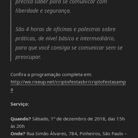
precisa saber para se comunicar com
liberdade e segurança.
São 4 horas de oficinas e palestras sobre
práticas, de nível básico e intermediário,
para que você consiga se comunicar sem se
preocupar.
Confira a programação completa em:
http://we.riseup.net/criptofestasbr/criptofestasamp
a
Serviço:
Quando?
Sábado, 1º de dezembro de 2018, das 15h
às 20h
Onde?
Rua Simão Álvares, 784, Pinheiros, São Paulo –