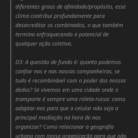
diferentes graus de afinidade/propósito, esse
clima contribui profundamente para
desacreditar os combinados, o que também
termina enfraquecendo o potencial de
qualquer ação coletiva.
D3:
A questão de fundo é: quanto podemos
confiar nos e nas nossas companheiras, se
tudo é recombinável com o poder dos nossos
dedos? Se vivemos em uma cidade onde o
transporte é sempre uma roleta-russa: como
adaptar-nos para que o celular não seja a
principal mediação na hora de nos
organizar? Como relacionar a geografia
urbana com nossa organização para que não