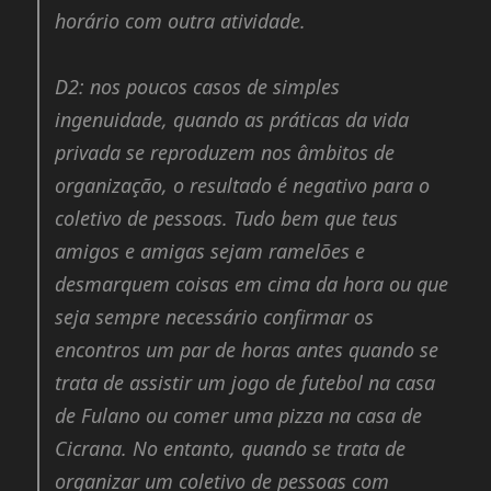
horário com outra atividade.
D2:
nos poucos casos de simples
ingenuidade, quando as práticas da vida
privada se reproduzem nos âmbitos de
organização, o resultado é negativo para o
coletivo de pessoas. Tudo bem que teus
amigos e amigas sejam ramelões e
desmarquem coisas em cima da hora ou que
seja sempre necessário confirmar os
encontros um par de horas antes quando se
trata de assistir um jogo de futebol na casa
de Fulano ou comer uma pizza na casa de
Cicrana. No entanto, quando se trata de
organizar um coletivo de pessoas com