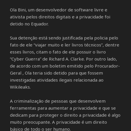
Ola Bini, um desenvolvedor de software livre e
ativista pelos direitos digitais e a privacidade foi
detido no Equador.
Sua detenção está sendo justificada pela policia pelo
fato de ele “viajar muito e ler livros técnicos”, dentre
esses livros, citam o fato de ele possuir o livro
“Cyber Guerra” de Richard A. Clarke. Por outro lado,
de acordo com um boletim emitido pelo Procurador-
Geral , Ola teria sido detido para que fossem
investigadas atividades ilegais relacionada ao
Wikileaks.
A criminalização de pessoas que desenvolvem
ferramentas para aumentar a privacidade e que se
dedicam para proteger o direito a privacidade é algo
muito preocupante. A privacidade é um direito
básico de todo o ser humano.