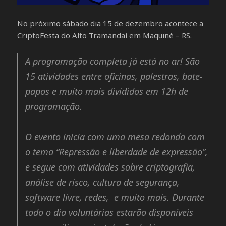
No próximo sábado dia 15 de dezembro acontece a
CriptoFesta do Alto Tramandaí em Maquiné – RS.
A programação completa já está no ar! São
15 atividades entre oficinas, palestras, bate-
papos e muito mais divididos em 12h de
programação.
O evento inicia com uma mesa redonda com
o tema “Repressão e liberdade de expressão”,
e segue com atividades sobre criptografia,
análise de risco, cultura de segurança,
software livre, redes, e muito mais. Durante
todo o dia voluntárias estarão disponíveis