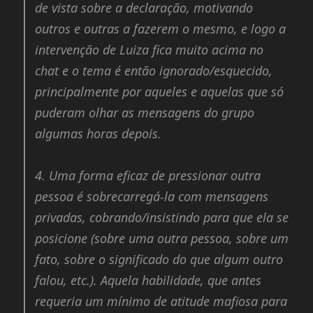
de vista sobre a declaração, motivando
outros e outras a fazerem o mesmo, e logo a
intervenção de Luiza fica muito acima no
chat e o tema é então ignorado/esquecido,
principalmente por aqueles e aquelas que só
puderam olhar as mensagens do grupo
algumas horas depois.
4.
Uma forma eficaz de pressionar outra
pessoa é sobrecarregá-la com mensagens
privadas, cobrando/insistindo para que ela se
posicione (sobre uma outra pessoa, sobre um
fato, sobre o significado do que algum outro
falou, etc.). Aquela habilidade, que antes
requeria um mínimo de atitude mafiosa para