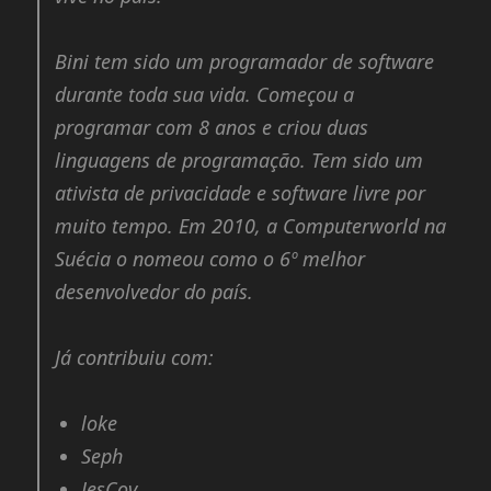
Bini tem sido um programador de software
durante toda sua vida. Começou a
programar com 8 anos e criou duas
linguagens de programação. Tem sido um
ativista de privacidade e software livre por
muito tempo. Em 2010, a Computerworld na
Suécia o nomeou como o 6º melhor
desenvolvedor do país.
Já contribuiu com:
loke
Seph
JesCov