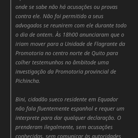
onde se sabe não há acusações ou provas
contra ele. Não foi permitido a seus
advogados se reunirem com ele durante todo
o dia de ontem. Às 18h00 anunciaram que o
iriam mover para a Unidade de Flagrante da
Promotoria no centro norte de Quito para
colher testemunhos no âmbitode uma
investigação da Promotoria provincial de
Pichincha.
Bini, cidadão sueco residente em Equador
não fala fluentemente espanhol e requer um
interprete para dar qualquer declaração. O
prenderam ilegalmente, sem acusações
conhecidas, sem comunicar às autoridades