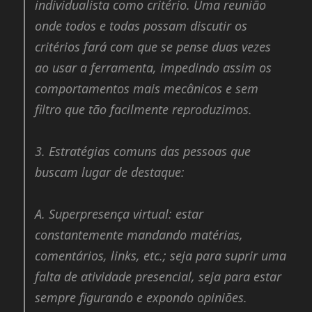
individualista como critério. Uma reunião
onde todos e todas possam discutir os
critérios fará com que se pense duas vezes
ao usar a ferramenta, impedindo assim os
comportamentos mais mecânicos e sem
filtro que tão facilmente reproduzimos.
3.
Estratégias comuns das pessoas que
buscam lugar de destaque:
A.
Superpresença virtual: estar
constantemente mandando matérias,
comentários, links, etc.; seja para suprir uma
falta de atividade presencial, seja para estar
sempre figurando e expondo opiniões.