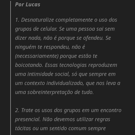
Por Lucas
1.
Desnaturalize completamente o uso dos
grupos de celular. Se uma pessoa sai sem
dizer nada, não é porque se ofendeu. Se
ninguém te respondeu, não é
(necessariamente) porque estão te
boicotando. Essas tecnologias reproduzem
uma intimidade social, só que sempre em
um contexto individualizado, que nos leva a
uma sobreinterpretação de tudo.
2.
Trate os usos dos grupos em um encontro
presencial. Não devemos utilizar regras
tácitas ou um sentido comum sempre