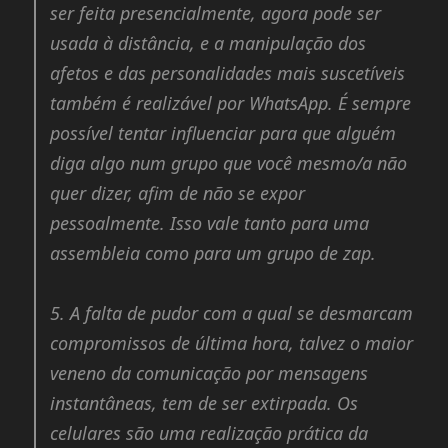
ser feita presencialmente, agora pode ser
usada à distância, e a manipulação dos
afetos e das personalidades mais suscetíveis
também é realizável por WhatsApp. É sempre
possível tentar influenciar para que alguém
diga algo num grupo que você mesmo/a não
quer dizer, afim de não se expor
pessoalmente. Isso vale tanto para uma
assembleia como para um grupo de zap.
5.
A falta de pudor com a qual se desmarcam
compromissos de última hora, talvez o maior
veneno da comunicação por mensagens
instantâneas, tem de ser extirpada. Os
celulares são uma realização prática da