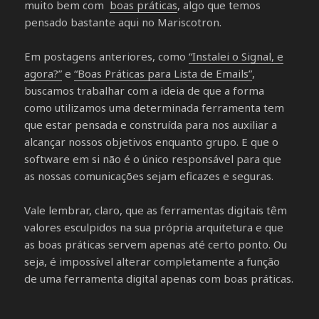
muito bem com
boas práticas
, algo que temos
pensado bastante aqui no Mariscotron.
Em postagens anteriores, como
“Instalei o Signal, e
agora?”
e
“Boas Práticas para Lista de Emails”
,
buscamos trabalhar com a ideia de que a forma
como utilizamos uma determinada ferramenta tem
que estar pensada e construída para nos auxiliar a
alcançar nossos objetivos enquanto grupo. E que o
software em si não é o único responsável para que
as nossas comunicações sejam eficazes e seguras.
Vale lembrar, claro, que as ferramentas digitais têm
valores esculpidos na sua própria arquitetura e que
as boas práticas servem apenas até certo ponto. Ou
seja, é impossível alterar completamente a função
de uma ferramenta digital apenas com boas práticas.