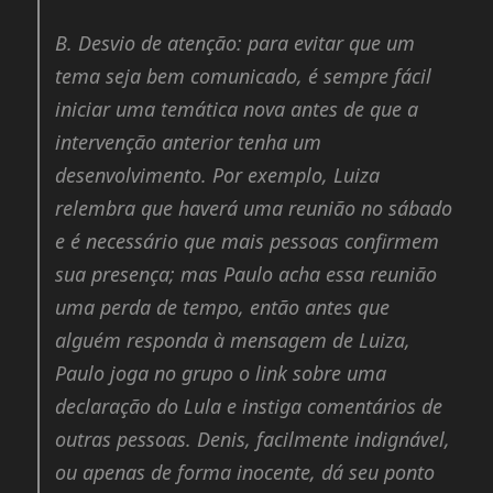
B.
Desvio de atenção: para evitar que um
tema seja bem comunicado, é sempre fácil
iniciar uma temática nova antes de que a
intervenção anterior tenha um
desenvolvimento. Por exemplo, Luiza
relembra que haverá uma reunião no sábado
e é necessário que mais pessoas confirmem
sua presença; mas Paulo acha essa reunião
uma perda de tempo, então antes que
alguém responda à mensagem de Luiza,
Paulo joga no grupo o link sobre uma
declaração do Lula e instiga comentários de
outras pessoas. Denis, facilmente indignável,
ou apenas de forma inocente, dá seu ponto