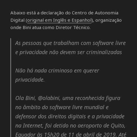
Abaixo está a declaração do Centro de Autonomia
Digital (
original em Inglês e Espanhol
), organização
onde Bini atua como Diretor Técnico.
As pessoas que trabalham com software livre
e privacidade não devem ser criminalizadas
Não há nada criminoso em querer
privacidade.
Ola Bini, @olabini, uma reconhecida figura
no âmbito do software livre mundial e
defensor dos direitos digitais e a privacidade
na Internet, foi detido no aeroporto de Quito,
Equador às 15h20 de 11 de abril de 2019. Até