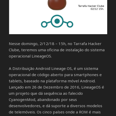
Nesse domingo, 2/12/18 – 15h, no Tarrafa Hacker
Clube, teremos uma oficina de instalação do sistema
operacional LineageOS.
A Distribuição Android Lineage OS, é um sistema
operacional de código aberto para smartphones e
tablets, baseado na plataforma móvel Android.
Lançado em 26 de Dezembro de 2016, LineageOS é
um projeto que dá sequência ao falecido
CyanogenMod, abandonado por seus
desenvolvedores, e dá suporte a diversos modelos
de telemóveis. Os cinco países onde a ROM é mais