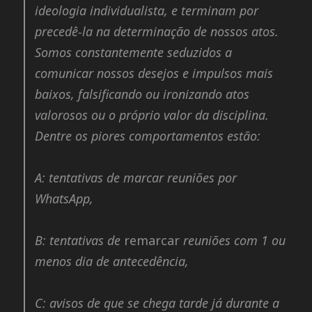
ideologia individualista, e terminam por
precedê-la na determinação de nossos atos.
Somos constantemente seduzidos a
comunicar nossos desejos e impulsos mais
baixos, falsificando ou ironizando atos
valorosos ou o próprio valor da disciplina.
Dentre os piores comportamentos estão:
A:
tentativas de marcar reuniões por
WhatsApp,
B:
tentativas de
remarcar
reuniões com 1 ou
menos dia de antecedência,
C:
avisos de que se chega tarde já durante a