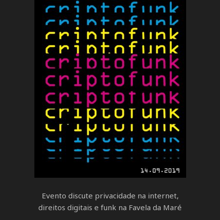
Evento discute privacidade na internet,
direitos digitais e funk na Favela da Maré