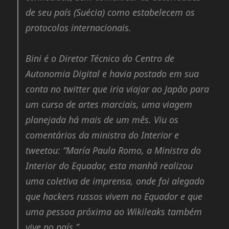
de seu país (Suécia) como estabelecem os
protocolos internacionais.
Bini é o Diretor Técnico do Centro de
Autonomia Digital e havia postado em sua
conta no twitter que iria viajar ao Japão para
um curso de artes marciais, uma viagem
planejada há mais de um mês. Viu os
comentários da ministra do Interior e
tweetou: “María Paula Romo, a Ministra do
Interior do Equador, esta manhã realizou
uma coletiva de imprensa, onde foi alegado
que hackers russos vivem no Equador e que
uma pessoa próxima ao Wikileaks também
vive no país.”