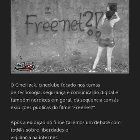
O CineHack, cineclube focado nos temas
de tecnologia, segurança e comunicação digital e
também nerdices em geral, dá sequencia com às
exibições públicas do filme “Freenet?”.
Após a exibição do filme faremos um debate com
tod@s sobre liberdades e
vigilância na internet.