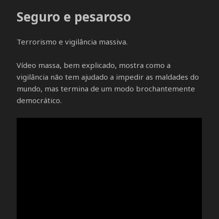
Seguro e pesaroso
Terrorismo e vigilância massiva.
Vídeo massa, bem explicado, mostra como a
vigilância não tem ajudado a impedir as maldades do
mundo, mas termina de um modo brochantemente
democrático.