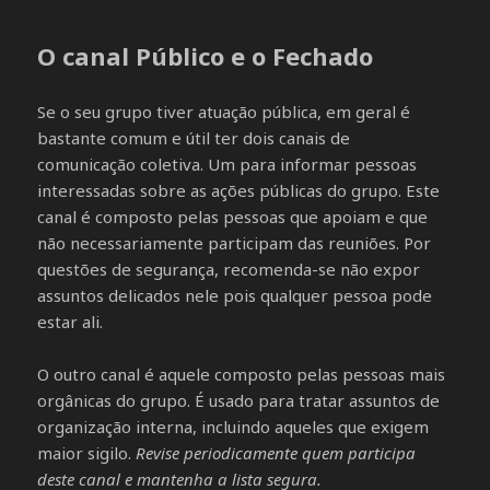
O canal Público e o Fechado
Se o seu grupo tiver atuação pública, em geral é
bastante comum e útil ter dois canais de
comunicação coletiva. Um para informar pessoas
interessadas sobre as ações públicas do grupo. Este
canal é composto pelas pessoas que apoiam e que
não necessariamente participam das reuniões. Por
questões de segurança, recomenda-se não expor
assuntos delicados nele pois qualquer pessoa pode
estar ali.
O outro canal é aquele composto pelas pessoas mais
orgânicas do grupo. É usado para tratar assuntos de
organização interna, incluindo aqueles que exigem
maior sigilo.
Revise periodicamente quem participa
deste canal e mantenha a lista segura.