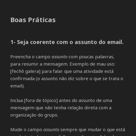
Boas Práticas
1- Seja coerente com o assunto do email.
Preencha o campo
assunto
com poucas palavras,
para resumir a mensagem. Exemplo de mau uso:
[fechô galera] para falar que uma atividade está
confirmada (o assunto não diz sobre o que se trata o
email).
Inclua [fora de tópico] antes do assunto de uma
mensagem que não tenha relação direta com a
organização do grupo.
Mude o campo
assunto
sempre que mudar o que está