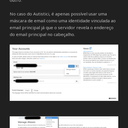
outro.
No caso do Autistici, é apenas possível usar uma
máscara de email como uma identidade vinculada ao
email principal já que o servidor revela o endereço
do email principal no cabeçalho.