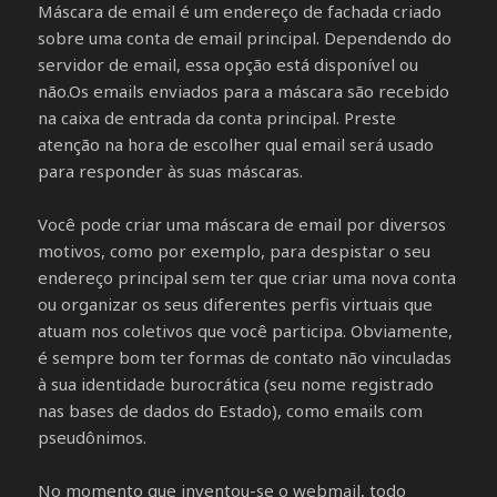
Máscara de email é um endereço de fachada criado
sobre uma conta de email principal. Dependendo do
servidor de email, essa opção está disponível ou
não.Os emails enviados para a máscara são recebido
na caixa de entrada da conta principal. Preste
atenção na hora de escolher qual email será usado
para responder às suas máscaras.
Você pode criar uma máscara de email por diversos
motivos, como por exemplo, para despistar o seu
endereço principal sem ter que criar uma nova conta
ou organizar os seus diferentes perfis virtuais que
atuam nos coletivos que você participa. Obviamente,
é sempre bom ter formas de contato não vinculadas
à sua identidade burocrática (seu nome registrado
nas bases de dados do Estado), como emails com
pseudônimos.
No momento que inventou-se o webmail, todo