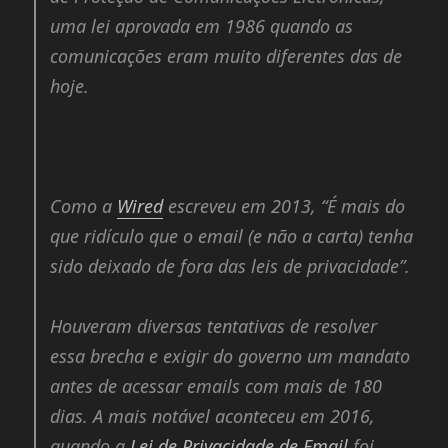
uma lei aprovada em 1986 quando as
comunicações eram muito diferentes das de
hoje.
Como a
Wired
escreveu em 2013, “É mais do
que ridículo que o email (e não a carta) tenha
sido deixado de fora das leis de privacidade”.
Houveram diversas tentativas de resolver
essa brecha e exigir do governo um mandato
antes de acessar emails com mais de 180
dias. A mais notável aconteceu em 2016,
quando a
Lei de Privacidade de Email
foi