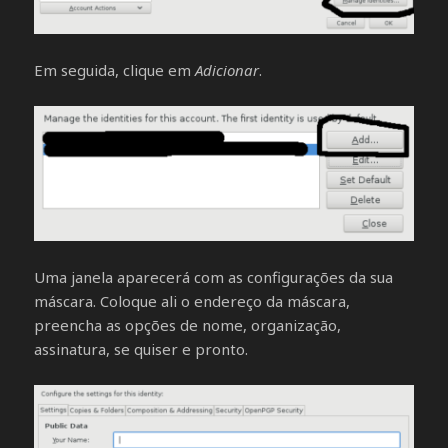
Em seguida, clique em
Adicionar
.
Uma janela aparecerá com as configurações da sua
máscara. Coloque ali o endereço da máscara,
preencha as opções de nome, organização,
assinatura, se quiser e pronto.