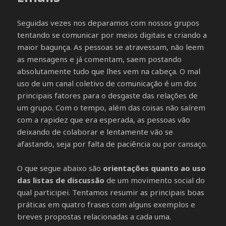
Seguidas vezes nos deparamos com nossos grupos
tentando se comunicar por meios digitais e criando a
maior bagunça. As pessoas se atravessam, não leem
as mensagens e já comentam, saem postando
absolutamente tudo que lhes vem na cabeça. O mal
uso de um canal coletivo de comunicação é um dos
principais fatores para o desgaste das relações de
um grupo. Com o tempo, além das coisas não saírem
com a rapidez que era esperada, as pessoas vão
deixando de colaborar e lentamente vão se
afastando, seja por falta de paciência ou por cansaço.
O que segue abaixo são
orientações quanto ao uso
das listas de discussão
de um movimento social do
qual participei. Tentamos resumir as principais boas
práticas em quatro frases com alguns exemplos e
breves propostas relacionadas a cada uma.