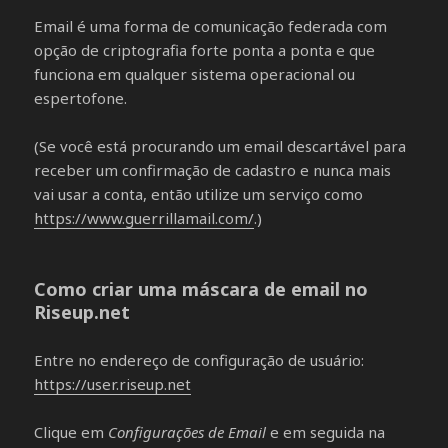
Email é uma forma de comunicação federada com
opção de criptografia forte ponta a ponta e que
funciona em qualquer sistema operacional ou
espertofone.
(Se você está procurando um email descartável para
receber um confirmação de cadastro e nunca mais
vai usar a conta, então utilize um serviço como
https://www.guerrillamail.com/
.)
Como criar uma máscara de email no
Riseup.net
Entre no endereço de configuração de usuário:
https://user.riseup.net
Clique em
Configurações de Email
e em seguida na