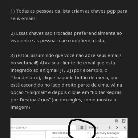
1) Todas as pessoas da lista criam as chaves pgp para
seus emails.
2) Essas chaves são trocadas preferencialmente ao
vivo entre as pessoas que compõem a lista.
3) (Estou assumindo que você não abre seus emails
no webmail!) Abra seu cliente de email que está
integrado ao enigmail [
1
,
2
] (por exemplo, o
Thunderbird), clique naquele botão de menu, que
está escondido no lado direito parte de cima, vá na
opção “Enigmail” e depois clique em “Editar Regras
por Destinatários” (ou em inglês, como mostra a
imagem)