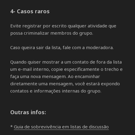
4- Casos raros
Evite registrar por escrito qualquer atividade que
possa criminalizar membros do grupo.
Caso queira sair da lista, fale com a moderadora.
Quando quiser mostrar a um contato de fora da lista
um e-mail interno, copie especificamente o trecho e
faça uma nova mensagem. Ao encaminhar
diretamente uma mensagem, você estará expondo
contatos e informações internas do grupo.
Outras infos:
*
Guia de sobrevivência em listas de discussão