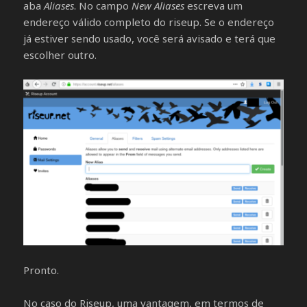
aba
Aliases
. No campo
New Aliases
escreva um
endereço válido completo do riseup. Se o endereço
já estiver sendo usado, você será avisado e terá que
escolher outro.
Pronto.
No caso do Riseup, uma vantagem, em termos de