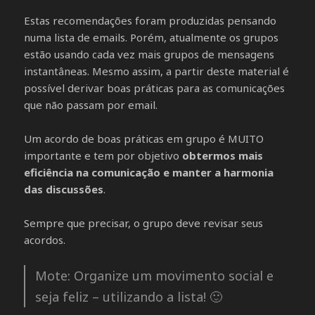
Estas recomendações foram produzidas pensando
numa lista de emails. Porém, atualmente os grupos
estão usando cada vez mais grupos de mensagens
instantâneas. Mesmo assim, a partir deste material é
possível derivar boas práticas para as comunicações
que não passam por email.
Um acordo de boas práticas em grupo é MUITO
importante e tem por objetivo
obtermos mais
eficiência na comunicação e manter a harmonia
das discussões
.
Sempre que precisar, o grupo deve revisar seus
acordos.
Mote: Organize um movimento social e
seja feliz – utilizando a lista! 🙂