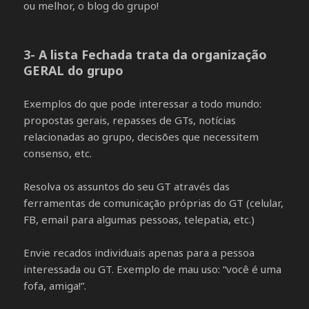
ou melhor, o blog do grupo!
3- A lista Fechada trata da organização
GERAL do grupo
Exemplos do que pode interessar a todo mundo:
propostas gerais, repasses de GTs, notícias
relacionadas ao grupo, decisões que necessitem
consenso, etc.
Resolva os assuntos do seu GT através das
ferramentas de comunicação próprias do GT (celular,
FB, email para algumas pessoas, telepatia, etc.)
Envie recados individuais apenas para a pessoa
interessada ou GT. Exemplo de mau uso: “você é uma
fofa, amiga!”.