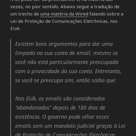
vezes, no pior sentido. Abaixo segue a tradução de
um trecho de
uma matéria da Wired
falando sobre a
Lei de Proteção de Comunicações Eletrônicas, nos
EUA:
Existem bons argumentos para dar uma
limpada na sua conta de email, mesmo se
você não está particularmente preocupada
com a privacidade da sua conta. Entretanto,
se você se preocupa sim, então saiba que:
Nos EUA, os emails são considerados
“abandonados” depois de 180 dias de
existência. O governo pode olhar esses
emails sem um mandato judicial graças à Lei
de Proteção de Comunicações Eletrônicas,