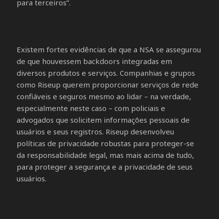
para terceiros”.
Existem fortes evidências de que a NSA se assegurou
de que houvessem backdoors integradas em
diversos produtos e serviços. Companhias e grupos
como Riseup querem proporcionar serviços de rede
confiáveis e seguros mesmo ao lidar – na verdade,
especialmente neste caso – com policiais e
advogados que solicitem informações pessoais de
usuários e seus registros. Riseup desenvolveu
políticas de privacidade robustas para proteger-se
da responsabilidade legal, mas mais acima de tudo,
para proteger a segurança e a privacidade de seus
usuários.