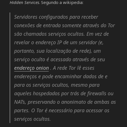
Hidden Services
. Segundo a wikipedia:
Servidores configurados para receber
conexões de entrada somente através do Tor
são chamados serviços ocultos. Em vez de
revelar o endereço IP de um servidor (e,
portanto, sua localização de rede), um
serviço oculto é acessado através de seu
endereço onion
. A rede Tor lê esses
endereços e pode encaminhar dados de e
para os serviços ocultos, mesmo para
aqueles hospedados por trás de firewalls ou
NATs, preservando o anonimato de ambas as
partes. O Tor é necessário para acessar os
serviços ocultos.