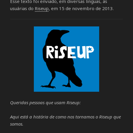
Esse texto foi enviado, em diversas línguas, às
usuárias do
Riseup
, em 15 de novembro de 2013.
Queridas pessoas que usam Riseup:
Aqui está a história de como nos tornamos o Riseup que
somos.