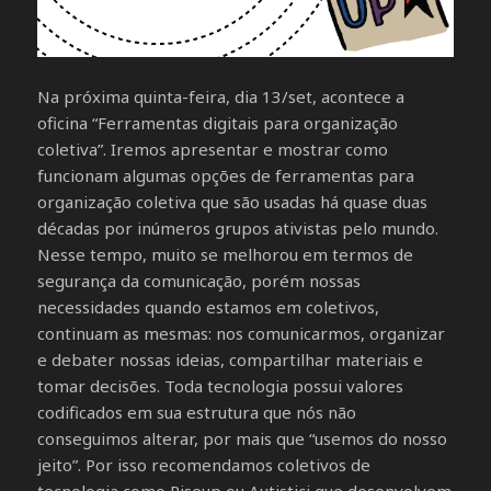
Na próxima quinta-feira, dia 13/set, acontece a
oficina “Ferramentas digitais para organização
coletiva”. Iremos apresentar e mostrar como
funcionam algumas opções de ferramentas para
organização coletiva que são usadas há quase duas
décadas por inúmeros grupos ativistas pelo mundo.
Nesse tempo, muito se melhorou em termos de
segurança da comunicação, porém nossas
necessidades quando estamos em coletivos,
continuam as mesmas: nos comunicarmos, organizar
e debater nossas ideias, compartilhar materiais e
tomar decisões. Toda tecnologia possui valores
codificados em sua estrutura que nós não
conseguimos alterar, por mais que “usemos do nosso
jeito”. Por isso recomendamos coletivos de