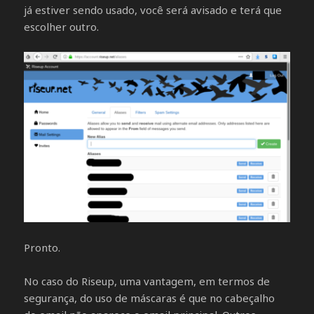
já estiver sendo usado, você será avisado e terá que
escolher outro.
Pronto.
No caso do Riseup, uma vantagem, em termos de
segurança, do uso de máscaras é que no cabeçalho