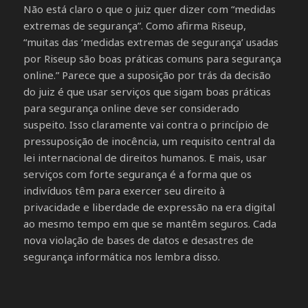
Não está claro o que o juiz quer dizer com “medidas
extremas de segurança”. Como afirma Riseup,
“muitas das ‘medidas extremas de segurança’ usadas
por Riseup são boas práticas comuns para segurança
online.” Parece que a suposição por trás da decisão
do juiz é que usar serviços que sigam boas práticas
para segurança online deve ser considerado
suspeito. Isso claramente vai contra o princípio de
pressuposição de inocência, um requisito central da
lei internacional de direitos humanos. E mais, usar
serviços com forte segurança é a forma que os
indivíduos têm para exercer seu direito à
privacidade e liberdade de expressão na era digital
ao mesmo tempo em que se mantêm seguros. Cada
nova violação de bases de datos e desastres de
segurança informática nos lembra disso.