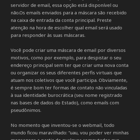
servidor de email, essa opção está disponível ou
não.Os emails enviados para a máscara são recebido
na caixa de entrada da conta principal. Preste
atenção na hora de escolher qual email será usado
para responder às suas máscaras.
Você pode criar uma máscara de email por diversos
motivos, como por exemplo, para despistar o seu
endereço principal sem ter que criar uma nova conta
ou organizar os seus diferentes perfis virtuais que
atuam nos coletivos que você participa. Obviamente,
é sempre bom ter formas de contato não vinculadas
à sua identidade burocrática (seu nome registrado
nas bases de dados do Estado), como emails com
pseudônimos.
No momento que inventou-se o webmail, todo
mundo ficou maravilhado: “uau, vou poder ver minhas