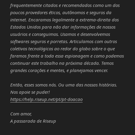
frequentemente citados e recomendados como um dos
poucos provedores éticos, autônomos e seguros da
internet. Encaramos legalmente a extrema-direita dos
Estados Unidos para não dar informações de nossos
usuários e conseguimos. Usamos e desenvolvemos
softwares seguros e porretas. Articulamos com outros
coletivos tecnológicos ao redor do globo sobre o que
faremos frente a toda essa espionagem e como podemos
continuar este trabalho na próxima década. Temos
grandes corações e mentes, e planejamos vencer.
Então, esses somos nós. Ou uma das nossas histórias.
Nos apoie se puder!
https://help.riseup.net/pt/pt-doacao
Com amor,
A passarada de Riseup