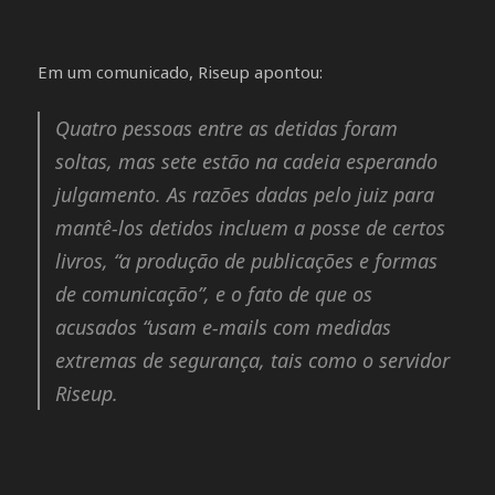
Em um comunicado, Riseup apontou:
Quatro pessoas entre as detidas foram
soltas, mas sete estão na cadeia esperando
julgamento. As razões dadas pelo juiz para
mantê-los detidos incluem a posse de certos
livros, “a produção de publicações e formas
de comunicação”, e o fato de que os
acusados “usam e-mails com medidas
extremas de segurança, tais como o servidor
Riseup.