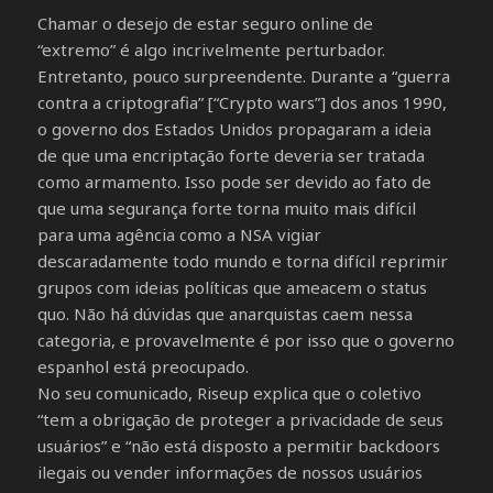
Chamar o desejo de estar seguro online de
“extremo” é algo incrivelmente perturbador.
Entretanto, pouco surpreendente. Durante a “guerra
contra a criptografia” [“Crypto wars”] dos anos 1990,
o governo dos Estados Unidos propagaram a ideia
de que uma encriptação forte deveria ser tratada
como armamento. Isso pode ser devido ao fato de
que uma segurança forte torna muito mais difícil
para uma agência como a NSA vigiar
descaradamente todo mundo e torna difícil reprimir
grupos com ideias políticas que ameacem o status
quo. Não há dúvidas que anarquistas caem nessa
categoria, e provavelmente é por isso que o governo
espanhol está preocupado.
No seu comunicado, Riseup explica que o coletivo
“tem a obrigação de proteger a privacidade de seus
usuários” e “não está disposto a permitir backdoors
ilegais ou vender informações de nossos usuários