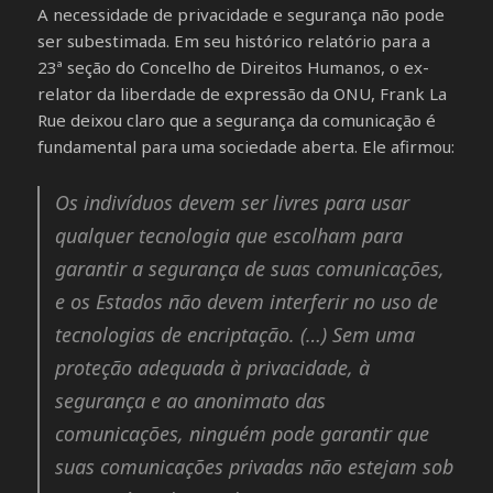
A necessidade de privacidade e segurança não pode
ser subestimada. Em seu histórico relatório para a
23ª seção do Concelho de Direitos Humanos, o ex-
relator da liberdade de expressão da ONU, Frank La
Rue deixou claro que a segurança da comunicação é
fundamental para uma sociedade aberta. Ele afirmou:
Os indivíduos devem ser livres para usar
qualquer tecnologia que escolham para
garantir a segurança de suas comunicações,
e os Estados não devem interferir no uso de
tecnologias de encriptação. (…) Sem uma
proteção adequada à privacidade, à
segurança e ao anonimato das
comunicações, ninguém pode garantir que
suas comunicações privadas não estejam sob